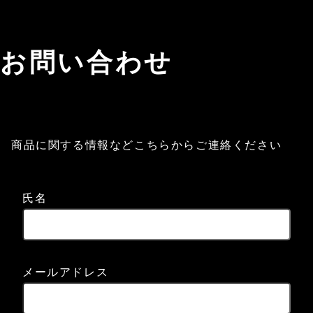
お問い合わせ
商品に関する情報などこちらからご連絡ください
氏名
メールアドレス