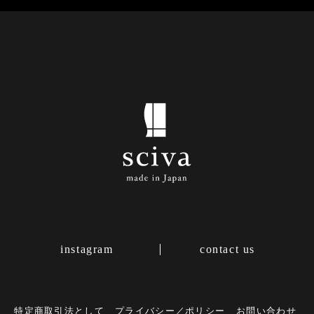
instagram
contact us
特定商取引法として
プライバシー／ポリシー
お問い合わせ