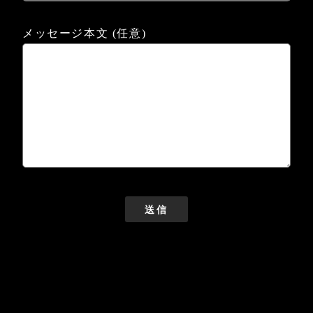
メッセージ本文 (任意)