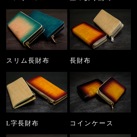
スリム長財布
長財布
L字長財布
コインケース