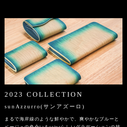
2023 COLLECTION
sunAzzurro(サンアズーロ)
まるで海岸線のような鮮やかで、爽やかなブルーと
ベージュの色合いをscivaらしいグラデーションの技