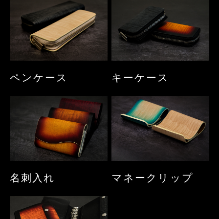
ペンケース
キーケース
名刺入れ
マネークリップ