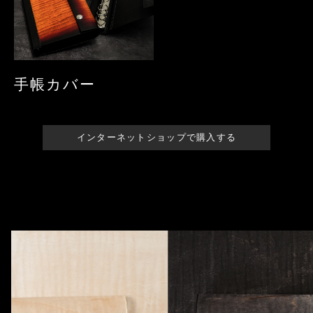
手帳カバー
インターネットショップで購入する