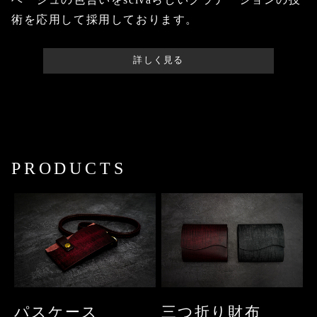
術を応用して採用しております。
詳しく見る
PRODUCTS
パスケース
三つ折り財布