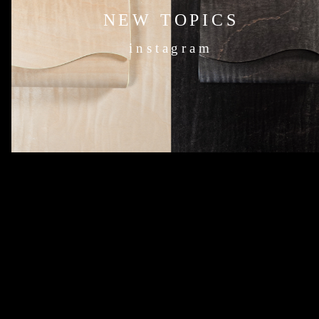
NEW TOPICS
instagram